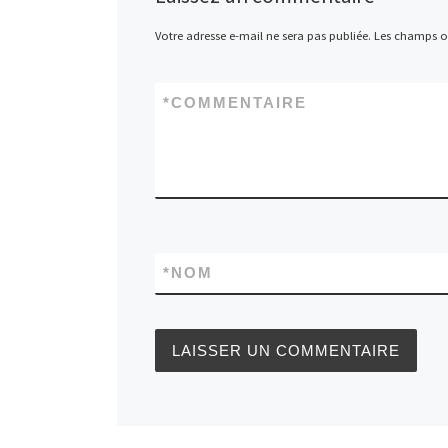
Votre adresse e-mail ne sera pas publiée.
Les champs ob
*
COMMENTAIRE
*
NOM