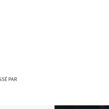
SSÉ PAR