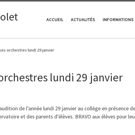
iolet
ACCUEIL
ACTUALITÉS
INFORMATIONS
ses orchestres lundi 29 janvier
orchestres lundi 29 janvier
audition de l’année lundi 29 janvier au collège en présence d
rvatoire et des parents d’élèves. BRAVO aux élèves pour leu