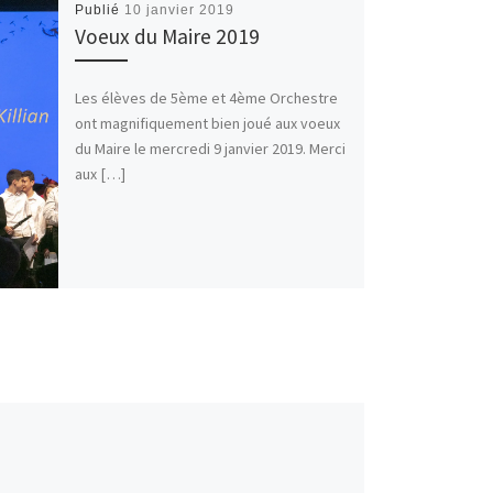
Publié
10 janvier 2019
Voeux du Maire 2019
Les élèves de 5ème et 4ème Orchestre
ont magnifiquement bien joué aux voeux
du Maire le mercredi 9 janvier 2019. Merci
aux […]