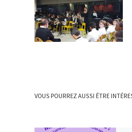
VOUS POURREZ AUSSI ÊTRE INTÉRE