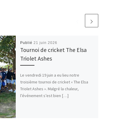
Publié
21 juin 2026
Tournoi de cricket The Elsa
Triolet Ashes
Le vendredi 19 juin a eu lieu notre
troisième tournoi de cricket « The Elsa
Triolet Ashes ». Malgré la chaleur,
l’événement s’est bien […]