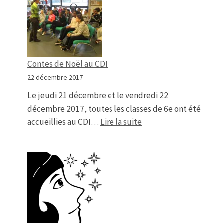
Contes de Noël au CDI
22 décembre 2017
Le jeudi 21 décembre et le vendredi 22
décembre 2017, toutes les classes de 6e ont été
: Contes de Noël au CD
accueillies au CDI…
Lire la suite