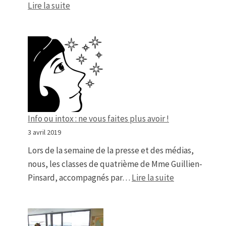
: Battle de fables
Lire la suite
Info ou intox : ne vous faites plus avoir !
3 avril 2019
Lors de la semaine de la presse et des médias,
nous, les classes de quatrième de Mme Guillien-
: Info ou intox 
Pinsard, accompagnés par…
Lire la suite